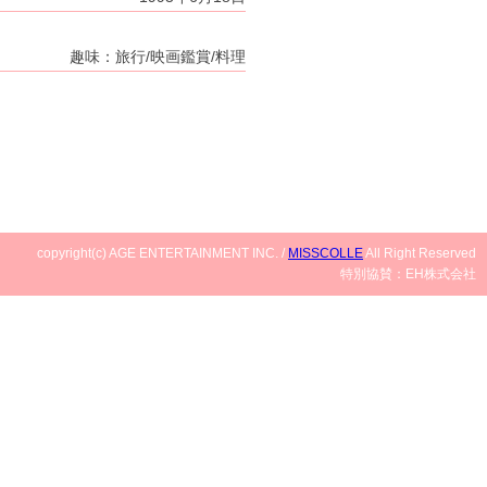
趣味：旅行/映画鑑賞/料理
copyright(c) AGE ENTERTAINMENT INC. /
MISSCOLLE
All Right Reserved
特別協賛：EH株式会社