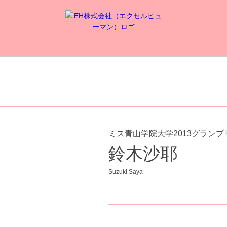
profileプロフィール
ミス青山学院大学2013グランプ
鈴木沙耶
Suzuki Saya