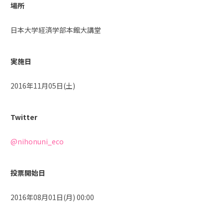
場所
日本大学経済学部本館大講堂
実施日
2016年11月05日(土)
Twitter
@nihonuni_eco
投票開始日
2016年08月01日(月) 00:00