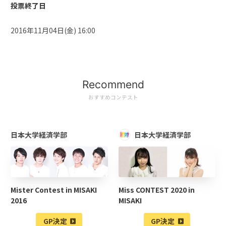
投票終了日
2016年11月04日(金) 16:00
Recommend
おすすめコンテスト
日本大学経済学部
日本大学経済学部
Mister Contest in MISAKI
Miss CONTEST 2020 in
2016
MISAKI
GP決定
GP決定