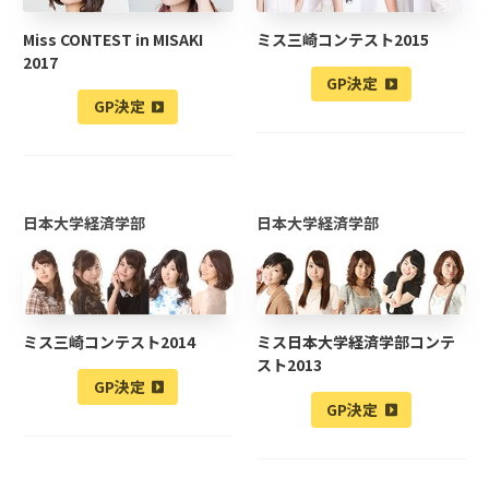
Miss CONTEST in MISAKI
ミス三崎コンテスト2015
2017
GP決定
GP決定
日本大学経済学部
日本大学経済学部
ミス三崎コンテスト2014
ミス日本大学経済学部コンテ
スト2013
GP決定
GP決定