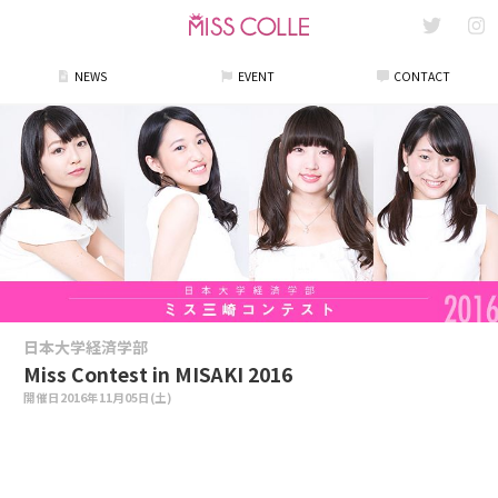
NEWS
EVENT
CONTACT
日本大学経済学部
Miss Contest in MISAKI 2016
開催日
2016年11月05日(土)