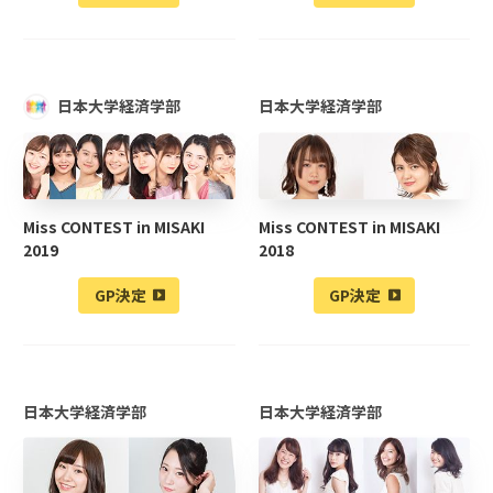
日本大学経済学部
日本大学経済学部
Miss CONTEST in MISAKI
Miss CONTEST in MISAKI
2019
2018
GP決定
GP決定
日本大学経済学部
日本大学経済学部