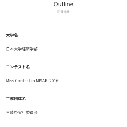
Outline
開催概要
大学名
日本大学経済学部
コンテスト名
Miss Contest in MISAKI 2016
主催団体名
三崎祭実行委員会