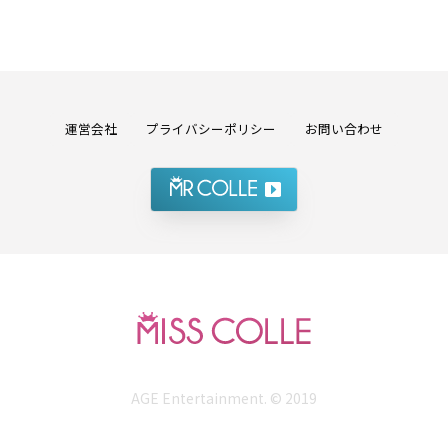
運営会社
プライバシーポリシー
お問い合わせ
AGE Entertainment. © 2019