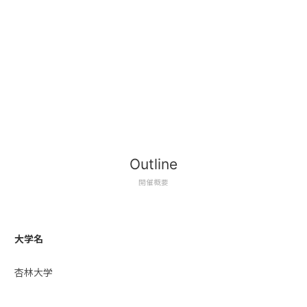
Outline
開催概要
大学名
杏林大学