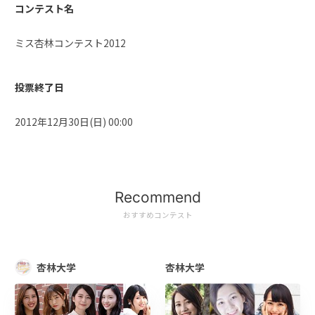
コンテスト名
ミス杏林コンテスト2012
投票終了日
2012年12月30日(日) 00:00
Recommend
おすすめコンテスト
杏林大学
杏林大学