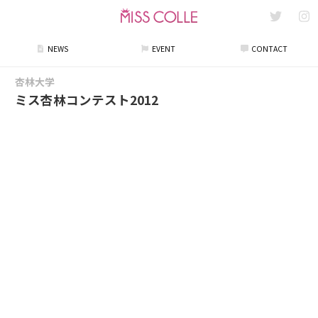
NEWS
EVENT
CONTACT
杏林大学
ミス杏林コンテスト2012