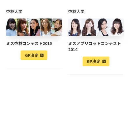
杏林大学
杏林大学
ミス杏林コンテスト2015
ミスアプリコットコンテスト
2014
GP決定
GP決定