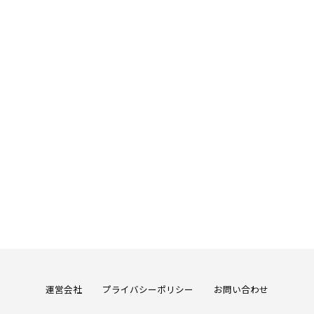
運営会社
プライバシーポリシー
お問い合わせ