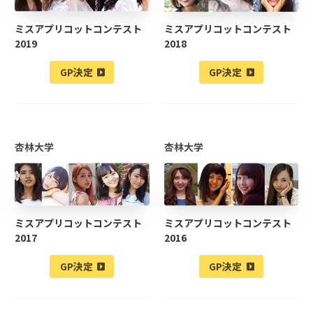
ミスアプリコットコンテスト
ミスアプリコットコンテスト
2019
2018
GP決定
GP決定
杏林大学
杏林大学
ミスアプリコットコンテスト
ミスアプリコットコンテスト
2017
2016
GP決定
GP決定