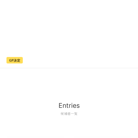
GP決定
Entries
候補者一覧