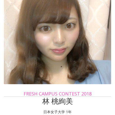
FRESH CAMPUS CONTEST 2018
林 桃絢美
日本女子大学 1年