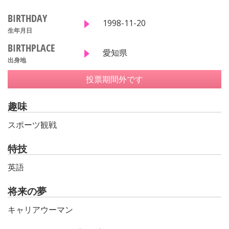
BIRTHDAY
1998-11-20
生年月日
BIRTHPLACE
愛知県
出身地
投票期間外です
趣味
スポーツ観戦
特技
英語
将来の夢
キャリアウーマン