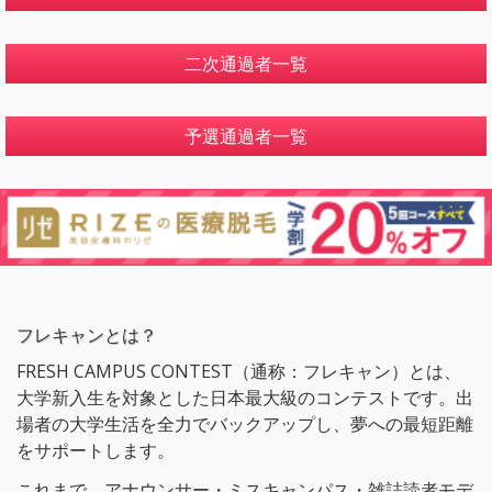
二次通過者一覧
予選通過者一覧
フレキャンとは？
FRESH CAMPUS CONTEST（通称：フレキャン）とは、
大学新入生を対象とした日本最大級のコンテストです。出
場者の大学生活を全力でバックアップし、夢への最短距離
をサポートします。
これまで、アナウンサー・ミスキャンパス・雑誌読者モデ