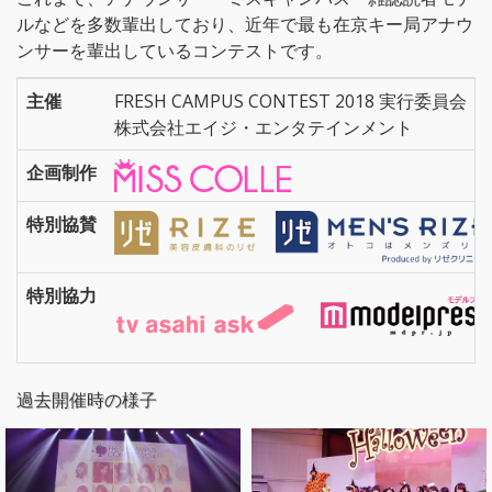
ルなどを多数輩出しており、近年で最も在京キー局アナウ
ンサーを輩出しているコンテストです。
主催
FRESH CAMPUS CONTEST 2018 実行委員会
株式会社エイジ・エンタテインメント
企画制作
特別協賛
特別協力
過去開催時の様子