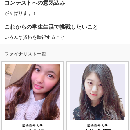
コンテストへの意気込み
がんばります！
これからの学生生活で挑戦したいこと
いろんな資格を取得すること
ファイナリスト一覧
慶應義塾大学
慶應義塾大学