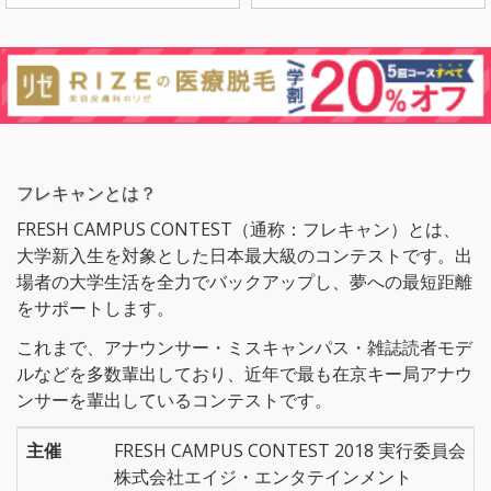
フレキャンとは？
FRESH CAMPUS CONTEST（通称：フレキャン）とは、
大学新入生を対象とした日本最大級のコンテストです。出
場者の大学生活を全力でバックアップし、夢への最短距離
をサポートします。
これまで、アナウンサー・ミスキャンパス・雑誌読者モデ
ルなどを多数輩出しており、近年で最も在京キー局アナウ
ンサーを輩出しているコンテストです。
主催
FRESH CAMPUS CONTEST 2018 実行委員会
株式会社エイジ・エンタテインメント