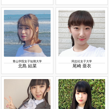
青山学院女子短期大学
同志社女子大学
北島 結菜
尾崎 亜衣