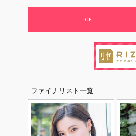
TOP
ファイナリスト一覧