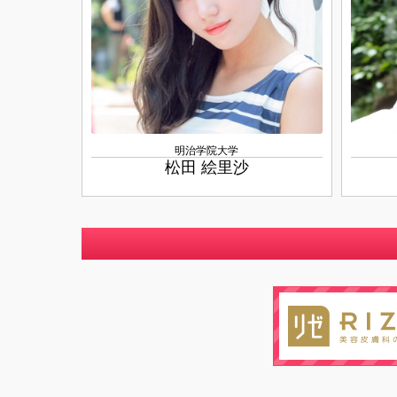
明治学院大学
松田 絵里沙