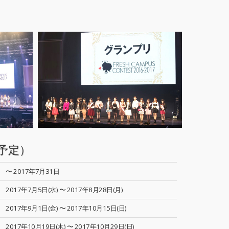
予定）
〜 2017年7月31日
2017年7月5日(水) 〜 2017年8月28日(月)
2017年9月1日(金) 〜 2017年10月15日(日)
2017年10月19日(木) 〜 2017年10月29日(日)