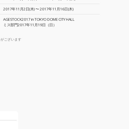
2017年11月2日(木) 〜 2017年11月16日(木)
AGESTOCK2017 in TOKYO DOME CITY HALL
ミス部門2017年11月19日（日）
合がございます