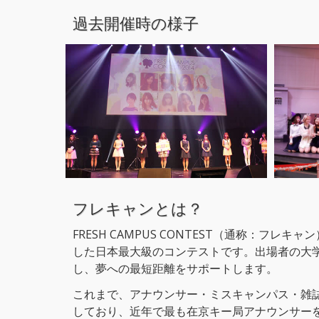
過去開催時の様子
フレキャンとは？
FRESH CAMPUS CONTEST（通称：フレ
した日本最大級のコンテストです。出場者の大
し、夢への最短距離をサポートします。
これまで、アナウンサー・ミスキャンパス・雑
しており、近年で最も在京キー局アナウンサー