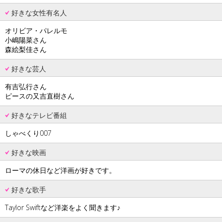
好きな女性有名人
オリビア・パレルモ
小嶋陽菜さん
森絵梨佳さん
好きな芸人
有吉弘行さん
ピースの又吉直樹さん
好きなテレビ番組
しゃべくり007
好きな映画
ローマの休日など洋画が好きです。
好きな歌手
Taylor Swiftなど洋楽をよく聞きます♪