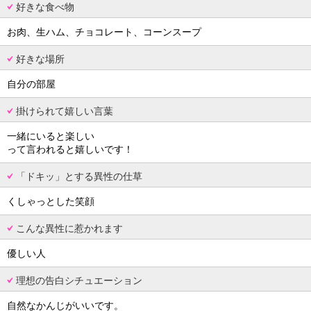
好きな食べ物
お肉、生ハム、チョコレート、コーンスープ
好きな場所
自分の部屋
掛けられて嬉しい言葉
一緒にいると楽しい
って言われると嬉しいです！
「ドキッ」とする異性の仕草
くしゃっとした笑顔
こんな異性に惹かれます
優しい人
理想の告白シチュエーション
自然なかんじがいいです。