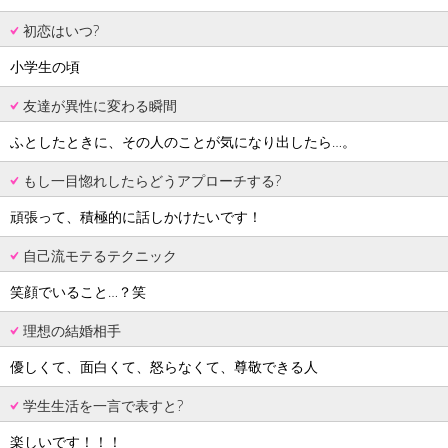
初恋はいつ?
小学生の頃
友達が異性に変わる瞬間
ふとしたときに、その人のことが気になり出したら…。
もし一目惚れしたらどうアプローチする?
頑張って、積極的に話しかけたいです！
自己流モテるテクニック
笑顔でいること…？笑
理想の結婚相手
優しくて、面白くて、怒らなくて、尊敬できる人
学生生活を一言で表すと?
楽しいです！！！