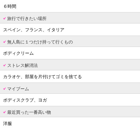
６時間
旅行で行きたい場所
スペイン、フランス、イタリア
無人島に１つだけ持って行くもの
ボディクリーム
ストレス解消法
カラオケ、部屋を片付けてゴミを捨てる
マイブーム
ボディスクラブ、ヨガ
最近買った一番高い物
洋服