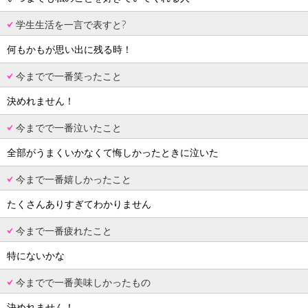
学生生活を一言で表すと?
何もかもが思い出に残る時！
今までで一番笑ったこと
決めれません！
今までで一番泣いたこと
全部がうまくいかなくて悔しかったときに泣いた
今まで一番嬉しかったこと
たくさんありすぎてわかりません
今まで一番疲れたこと
特にないかな
今までで一番美味しかったもの
決めれません！