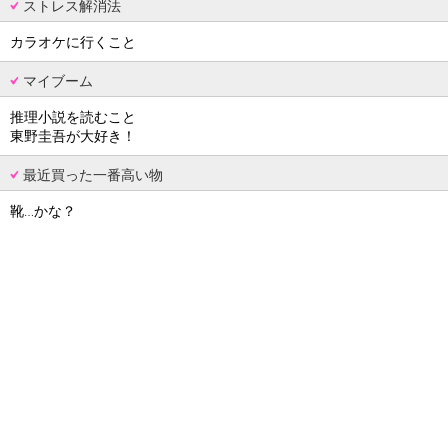
ストレス解消法
カラオケに行くこと
マイブーム
推理小説を読むこと
東野圭吾が大好き！
最近買った一番高い物
靴…かな？