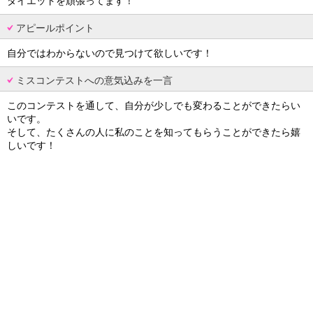
ダイエットを頑張ってます！
アピールポイント
自分ではわからないので見つけて欲しいです！
ミスコンテストへの意気込みを一言
このコンテストを通して、自分が少しでも変わることができたらい
いです。
そして、たくさんの人に私のことを知ってもらうことができたら嬉
しいです！