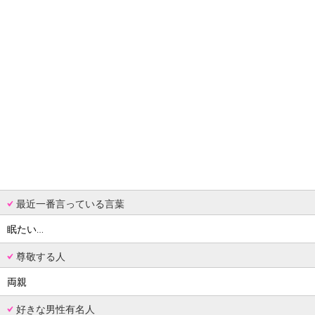
最近一番言っている言葉
眠たい…
尊敬する人
両親
好きな男性有名人