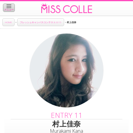
メニュー
HOME
>
フレッシュキャンパスコンテスト2015
>
村上佳奈
ENTRY 11
村上佳奈
Murakami Kana