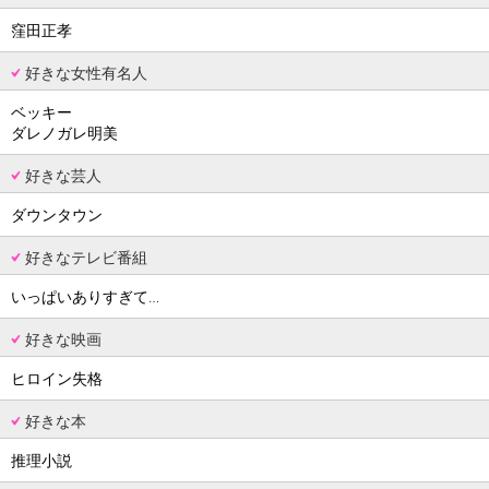
窪田正孝
好きな女性有名人
ベッキー
ダレノガレ明美
好きな芸人
ダウンタウン
好きなテレビ番組
いっぱいありすぎて…
好きな映画
ヒロイン失格
好きな本
推理小説