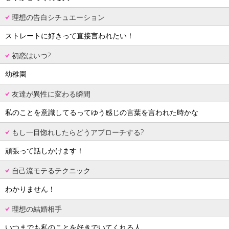
理想の告白シチュエーション
ストレートに好きって直接言われたい！
初恋はいつ?
幼稚園
友達が異性に変わる瞬間
私のことを意識してるってゆう感じの言葉を言われた時かな
もし一目惚れしたらどうアプローチする?
頑張って話しかけます！
自己流モテるテクニック
わかりません！
理想の結婚相手
いつまでも私のことを好きでいてくれる人