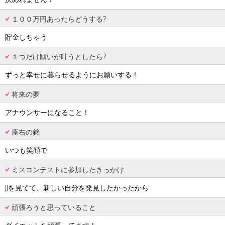
１００万円あったらどうする?
貯金しちゃう
１つだけ願いが叶うとしたら?
ずっと幸せに暮らせるようにお願いする！
将来の夢
アナウンサーになること！
座右の銘
いつも笑顔で
ミスコンテストに参加したきっかけ
JJを見てて、新しい自分を発見したかったから
頑張ろうと思っていること