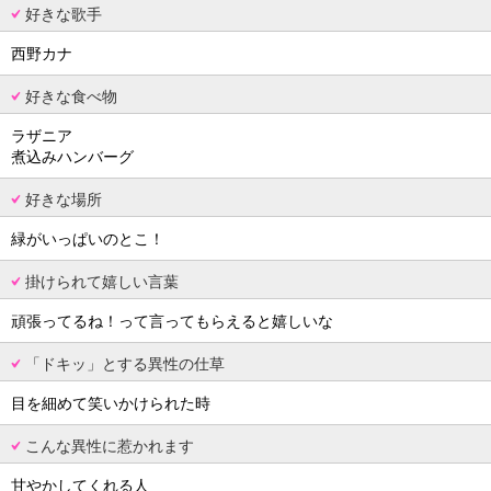
好きな歌手
西野カナ
好きな食べ物
ラザニア
煮込みハンバーグ
好きな場所
緑がいっぱいのとこ！
掛けられて嬉しい言葉
頑張ってるね！って言ってもらえると嬉しいな
「ドキッ」とする異性の仕草
目を細めて笑いかけられた時
こんな異性に惹かれます
甘やかしてくれる人