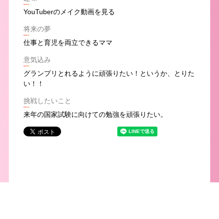
YouTuberのメイク動画を見る
将来の夢
仕事と育児を両立できるママ
意気込み
グランプリとれるように頑張りたい！というか、とりた
い！！
挑戦したいこと
来年の国家試験に向けての勉強を頑張りたい。