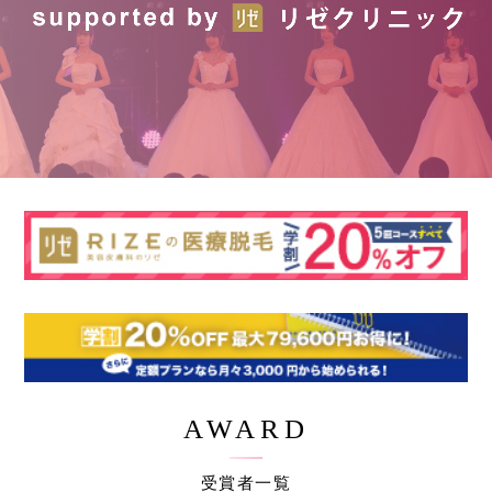
AWARD
受賞者一覧