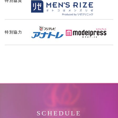
特別協賛
特別協力
SCHEDULE