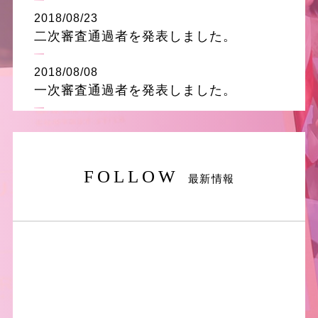
2018/08/23
二次審査通過者を発表しました。
2018/08/08
一次審査通過者を発表しました。
2018/08/06
2次エントリー受付を締め切りました。
FOLLOW
最新情報
2018/07/22
2次エントリー受付を開始致しました。
2018/07/21
エントリーを締め切りました。
2018/07/2
エントリー受付を開始致しました。