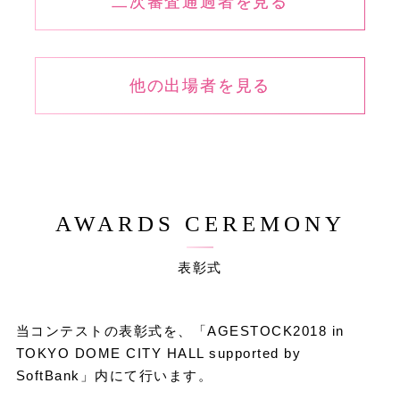
二次審査通過者を見る
他の出場者を見る
AWARDS CEREMONY
表彰式
当コンテストの表彰式を、「AGESTOCK2018 in
TOKYO DOME CITY HALL supported by
SoftBank」内にて行います。