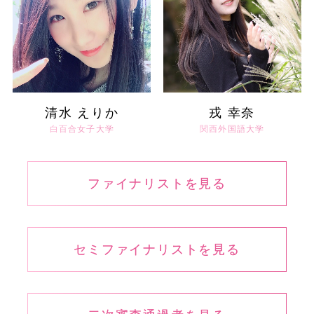
清水 えりか
戎 幸奈
白百合女子大学
関西外国語大学
ファイナリストを見る
セミファイナリストを見る