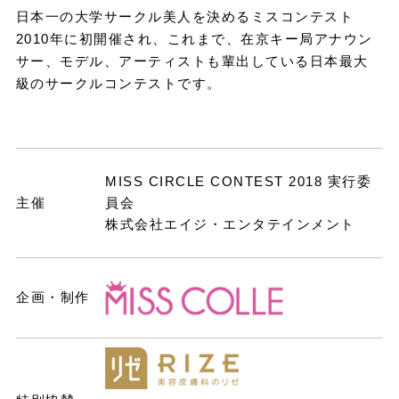
日本一の大学サークル美人を決めるミスコンテスト
2010年に初開催され、これまで、在京キー局アナウン
サー、モデル、アーティストも輩出している日本最大
級のサークルコンテストです。
MISS CIRCLE CONTEST 2018 実行委
主催
員会
株式会社エイジ・エンタテインメント
企画・制作