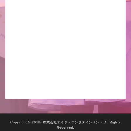
2018/07/2
MISS CIRCLE CONTEST 2018 公式サ
イトを公開致しました。
Copyright © 2018- 株式会社エイジ・エンタテインメント All Rights
Reserved.