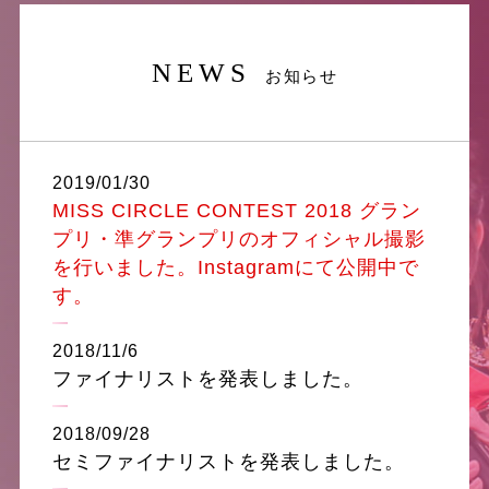
NEWS
お知らせ
2019/01/30
MISS CIRCLE CONTEST 2018 グラン
プリ・準グランプリのオフィシャル撮影
を行いました。Instagramにて公開中で
す。
2018/11/6
ファイナリストを発表しました。
2018/09/28
セミファイナリストを発表しました。