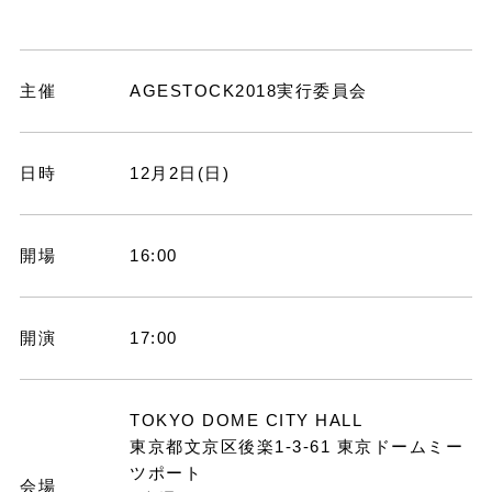
主催
AGESTOCK2018実行委員会
日時
12月2日(日)
開場
16:00
開演
17:00
TOKYO DOME CITY HALL
東京都文京区後楽1-3-61 東京ドームミー
ツポート
会場