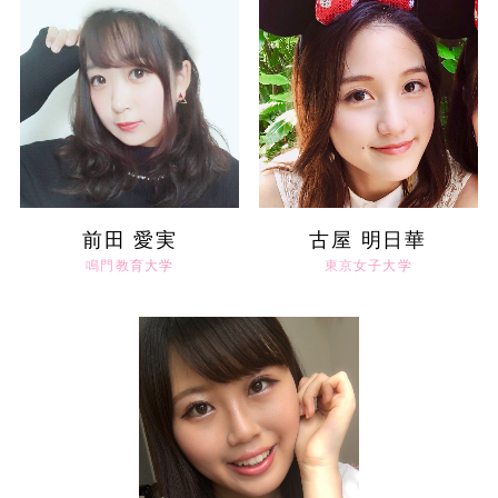
前田 愛実
古屋 明日華
鳴門教育大学
東京女子大学