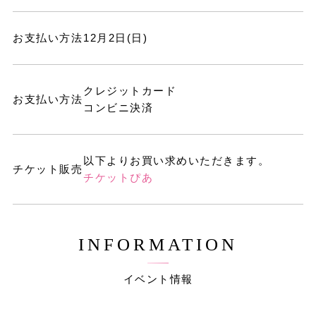
お支払い方法
12月2日(日)
クレジットカード
お支払い方法
コンビニ決済
以下よりお買い求めいただきます。
チケット販売
チケットぴあ
INFORMATION
イベント情報