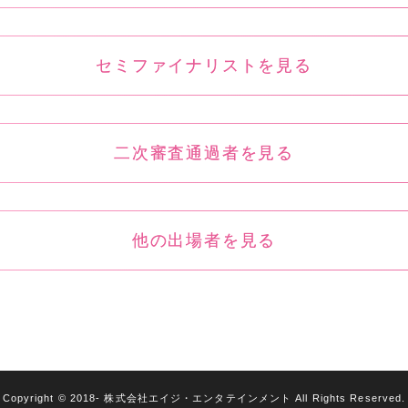
セミファイナリストを見る
二次審査通過者を見る
他の出場者を見る
Copyright © 2018- 株式会社エイジ・エンタテインメント All Rights Reserved.