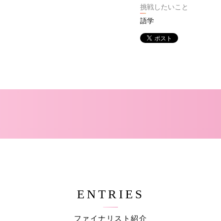
挑戦したいこと
語学
ENTRIES
ファイナリスト紹介