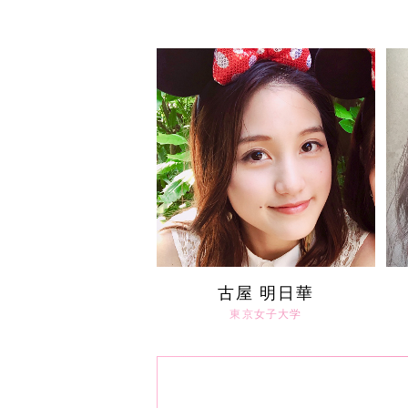
古屋 明日華
東京女子大学