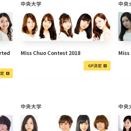
中央大学
中央
rted
Miss Chuo Contest 2018
Miss
GP決定
決定
中央大学
中央