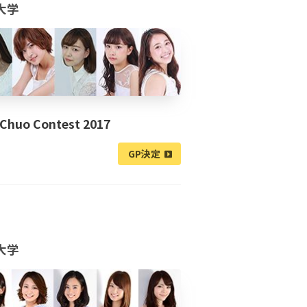
大学
 Chuo Contest 2017
GP決定
大学