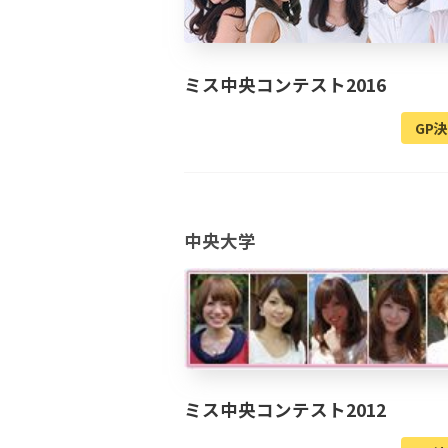
ミス中央コンテスト2016
GP
中央大学
ミス中央コンテスト2012