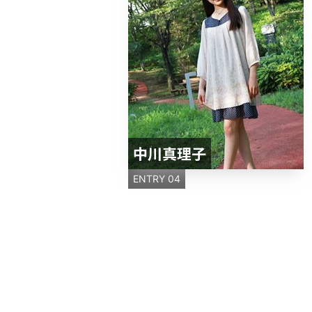
中川真理子
ENTRY 04