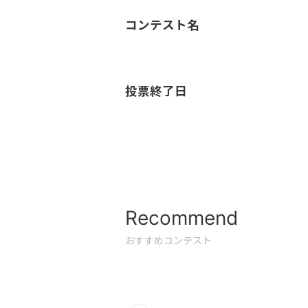
コンテスト名
投票終了日
Recommend
おすすめコンテスト