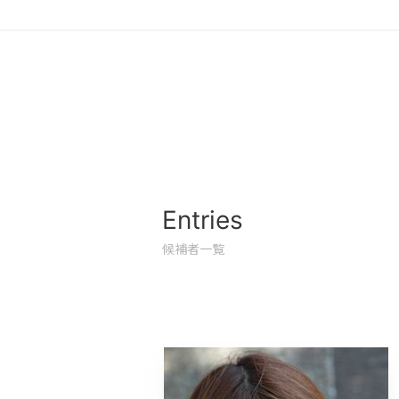
Entries
候補者一覧