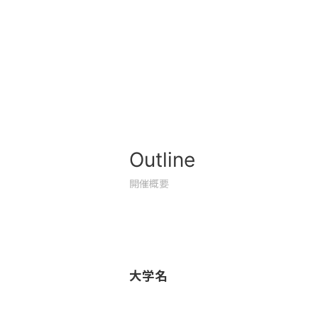
Outline
開催概要
大学名