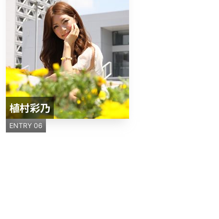
植村彩乃
ENTRY 06