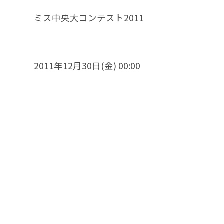
ミス中央大コンテスト2011
2011年12月30日(金) 00:00