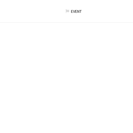
EVENT