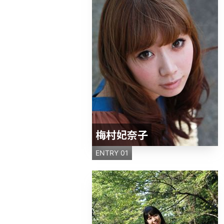
梅村妃奈子
ENTRY 01