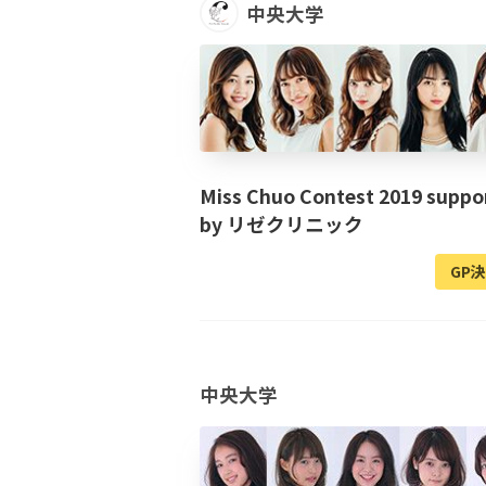
中央大学
Miss Chuo Contest 2019 suppo
by リゼクリニック
GP
中央大学