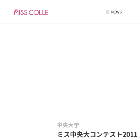
NEWS
中央大学
ミス中央大コンテスト2011