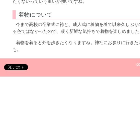
たくないっていう重いが強いですね。
着物について
今まで高校の卒業式に袴と、成人式に着物を着て以来久しぶり
る色ではなかったので、凄く新鮮な気持ちで着物を楽しめました
着物を着ると外を歩きたくなりますね。神社にお参りに行きた
も。
c
トップへ