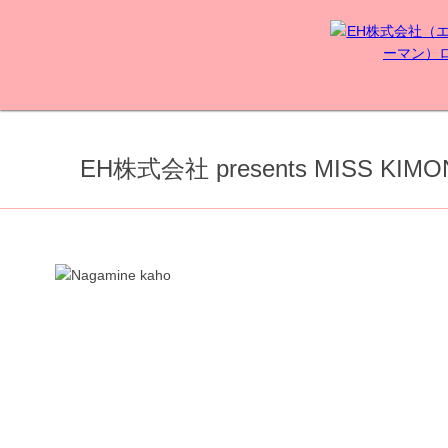
EH株式会社 presents MISS KI