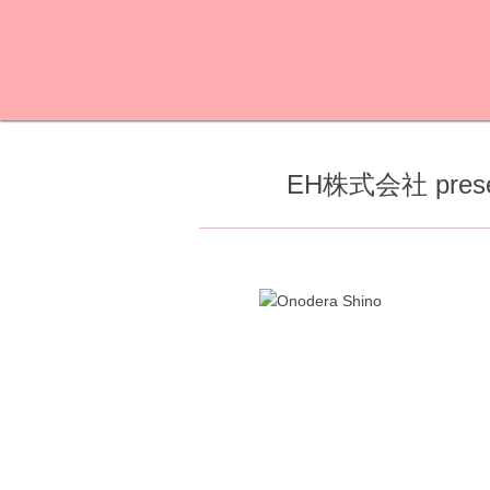
EH株式会社 pres