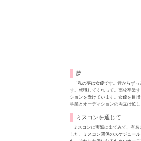
夢
「私の夢は女優です。昔からずっ
す。就職してくれって。高校卒業す
ションを受けています。女優を目指
学業とオーディションの両立は忙し
ミスコンを通じて
ミスコンに実際に出てみて、有名
した。ミスコン関係のスケジュール