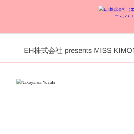
EH株式会社 presents MISS KI