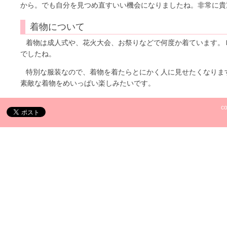
から。でも自分を見つめ直すいい機会になりましたね。非常に貴
着物について
着物は成人式や、花火大会、お祭りなどで何度か着ています。
でしたね。
特別な服装なので、着物を着たらとにかく人に見せたくなりま
素敵な着物をめいっぱい楽しみたいです。
c
トップへ