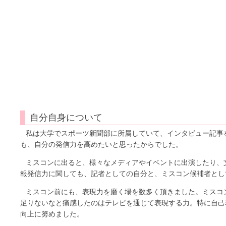
自分自身について
私は大学でスポーツ新聞部に所属していて、インタビュー記事
も、自分の発信力を高めたいと思ったからでした。
ミスコンに出ると、様々なメディアやイベントに出演したり、
報発信力に関しても、記者としての自分と、ミスコン候補者とし
ミスコン前にも、表現力を磨く場を数多く頂きました。ミスコ
足りないなと痛感したのはテレビを通じて表現する力。特に自己
向上に努めました。