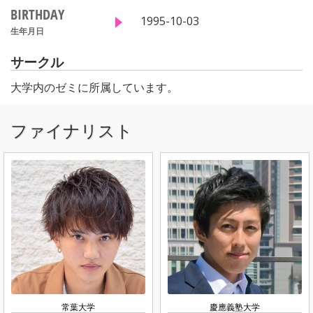
BIRTHDAY
1995-10-03
生年月日
サークル
大学内のゼミに所属しています。
ファイナリスト
常葉大学
慶應義塾大学