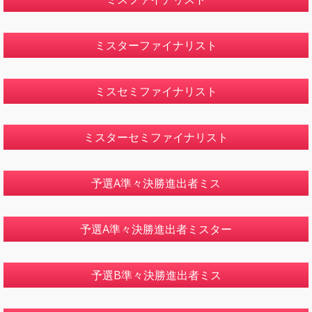
ミスターファイナリスト
ミスセミファイナリスト
ミスターセミファイナリスト
予選A準々決勝進出者ミス
予選A準々決勝進出者ミスター
予選B準々決勝進出者ミス