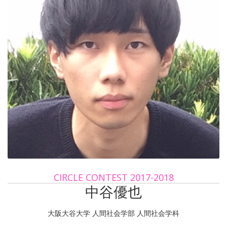
CIRCLE CONTEST 2017-2018
中谷優也
大阪大谷大学 人間社会学部 人間社会学科