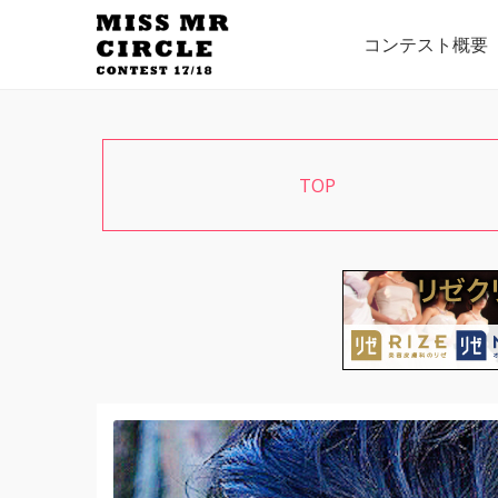
コンテスト概要
TOP