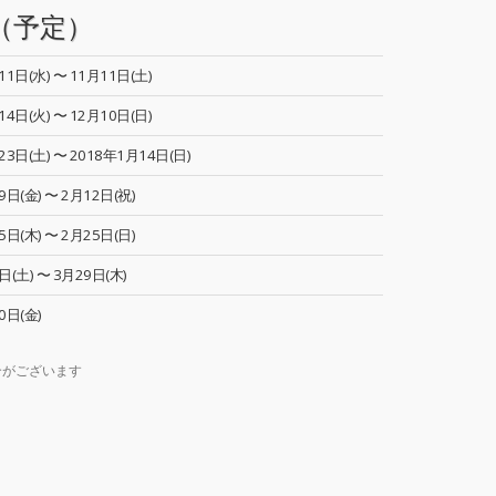
（予定）
11日(水) 〜 11月11日(土)
14日(火) 〜 12月10日(日)
23日(土) 〜 2018年1月14日(日)
9日(金) 〜 2月12日(祝)
5日(木) 〜 2月25日(日)
日(土) 〜 3月29日(木)
0日(金)
合がございます