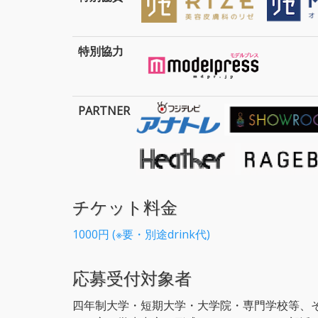
特別協力
PARTNER
チケット料金
1000円 (※要・別途drink代)
応募受付対象者
四年制大学・短期大学・大学院・専門学校等、