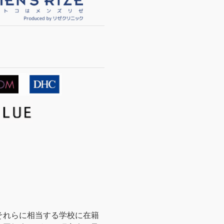
それらに相当する学校に在籍