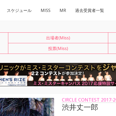
スケジュール
MISS
MR
過去受賞者一覧
出場者(Miss)
投票(Miss)
CIRCLE CONTEST 2017-2
渋井丈一郎