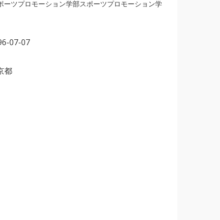
スポーツプロモーション学部スポーツプロモーション学
96-07-07
京都