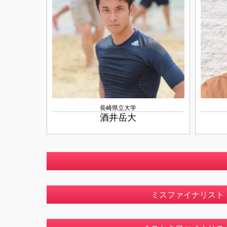
長崎県立大学
酒井岳大
ミスファイナリスト