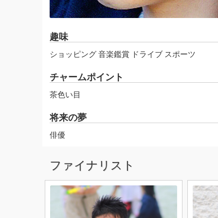
趣味
ショッピング 音楽鑑賞 ドライブ スポーツ
チャームポイント
茶色い目
将来の夢
俳優
ファイナリスト