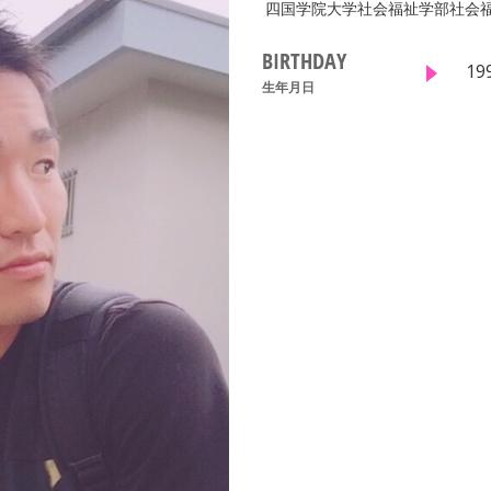
四国学院大学社会福祉学部社会
BIRTHDAY
19
生年月日