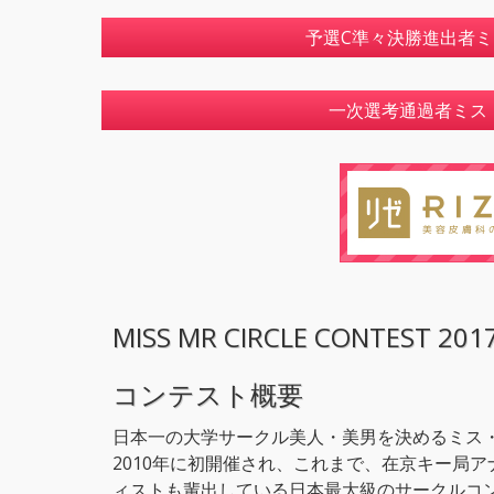
予選C準々決勝進出者ミ
一次選考通過者ミス
MISS MR CIRCLE CONTEST 201
コンテスト概要
日本一の大学サークル美人・美男を決めるミス
2010年に初開催され、これまで、在京キー局
ィストも輩出している日本最大級のサークルコ