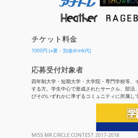
チケット料金
1000円 (※要・別途drink代)
応募受付対象者
四年制大学・短期大学・大学院・専門学校等、
する方。学生中心で形成されたサークル、部活
びそのいずれかに準ずるコミュニティに所属し
MISS MR CIRCLE CONTEST 2017-2018