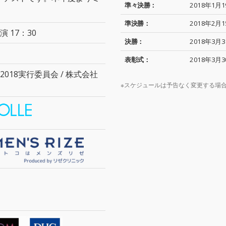
準々決勝：
2018年1月1
準決勝：
2018年2月1
演 17：30
決勝：
2018年3月3
表彰式：
2018年3月3
017-2018実行委員会 / 株式会社
※スケジュールは予告なく変更する場