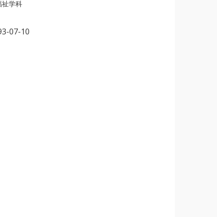
福祉学科
93-07-10