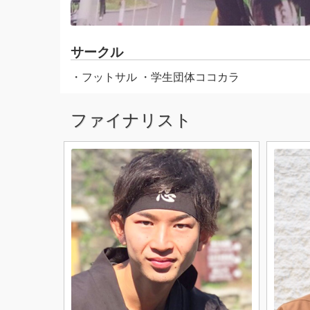
サークル
・フットサル ・学生団体ココカラ
ファイナリスト