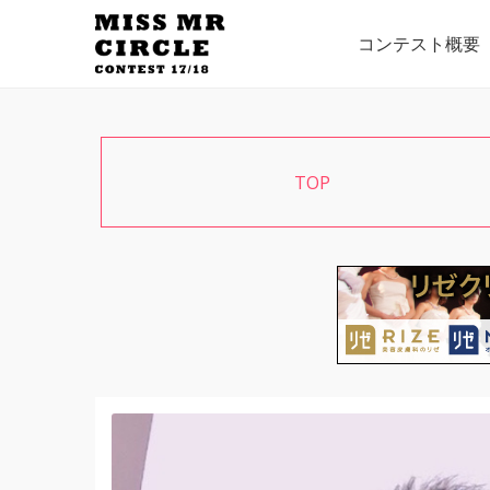
コンテスト概要
TOP