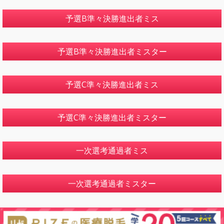
予選B準々決勝進出者ミス
予選B準々決勝進出者ミスター
予選C準々決勝進出者ミス
予選C準々決勝進出者ミスター
一次選考通過者ミス
一次選考通過者ミスター