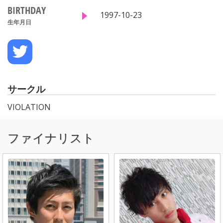
BIRTHDAY
1997-10-23
生年月日
サークル
VIOLATION
ファイナリスト