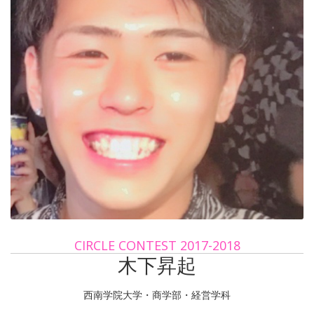
CIRCLE CONTEST 2017-2018
木下昇起
西南学院大学・商学部・経営学科