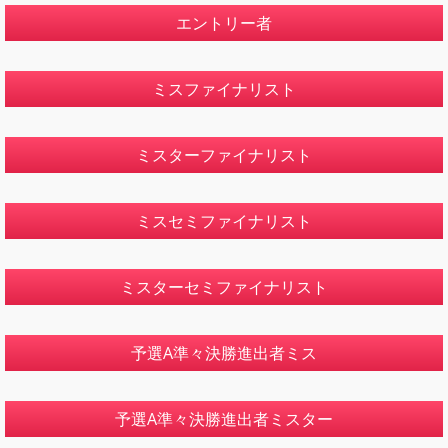
エントリー者
ミスファイナリスト
ミスターファイナリスト
ミスセミファイナリスト
ミスターセミファイナリスト
予選A準々決勝進出者ミス
予選A準々決勝進出者ミスター