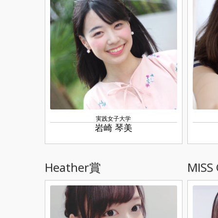
実践女子大学
岩崎 琴美
Heather賞
MISS