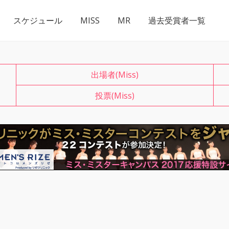
スケジュール
MISS
MR
過去受賞者一覧
出場者(Miss)
投票(Miss)