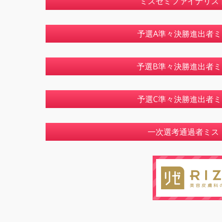
ミスセミファイナリス
予選A準々決勝進出者ミ
予選B準々決勝進出者ミ
予選C準々決勝進出者ミ
一次選考通過者ミス