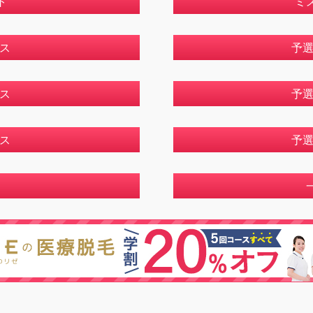
ト
ミ
ス
予
ス
予選
ス
予