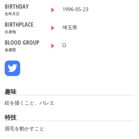
BIRTHDAY
1996-05-23
生年月日
BIRTHPLACE
埼玉県
出身地
BLOOD GROUP
O
血液型
趣味
絵を描くこと、バレエ
特技
眉毛を動かすこと