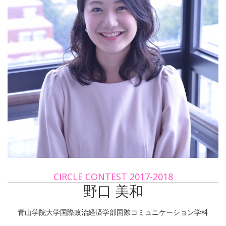
CIRCLE CONTEST 2017-2018
野口 美和
青山学院大学国際政治経済学部国際コミュニケーション学科