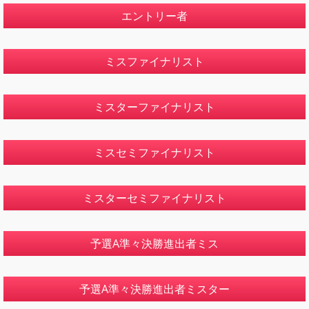
エントリー者
ミスファイナリスト
ミスターファイナリスト
ミスセミファイナリスト
ミスターセミファイナリスト
予選A準々決勝進出者ミス
予選A準々決勝進出者ミスター