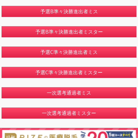
予選B準々決勝進出者ミス
予選B準々決勝進出者ミスター
予選C準々決勝進出者ミス
予選C準々決勝進出者ミスター
一次選考通過者ミス
一次選考通過者ミスター