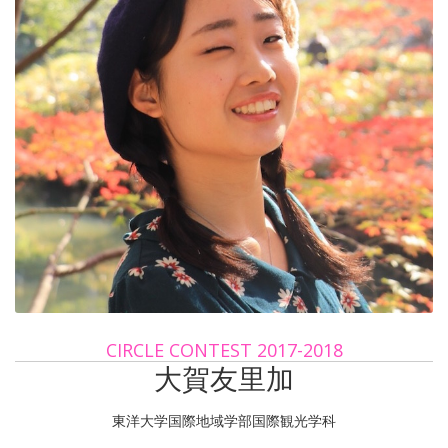
CIRCLE CONTEST 2017-2018
大賀友里加
東洋大学国際地域学部国際観光学科