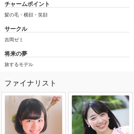
チャームポイント
髪の毛・横顔・笑顔
サークル
吉岡ゼミ
将来の夢
旅するモデル
ファイナリスト