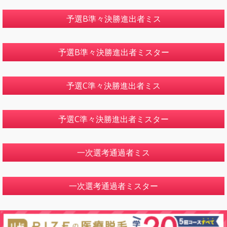
予選B準々決勝進出者ミス
予選B準々決勝進出者ミスター
予選C準々決勝進出者ミス
予選C準々決勝進出者ミスター
一次選考通過者ミス
一次選考通過者ミスター