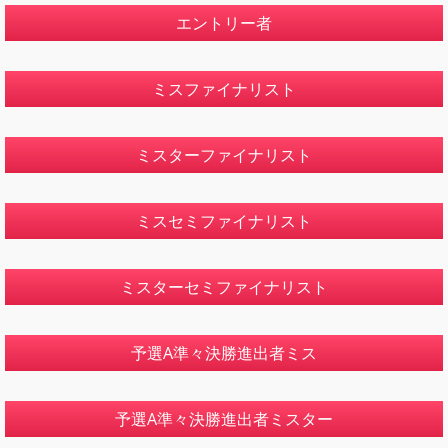
エントリー者
ミスファイナリスト
ミスターファイナリスト
ミスセミファイナリスト
ミスターセミファイナリスト
予選A準々決勝進出者ミス
予選A準々決勝進出者ミスター