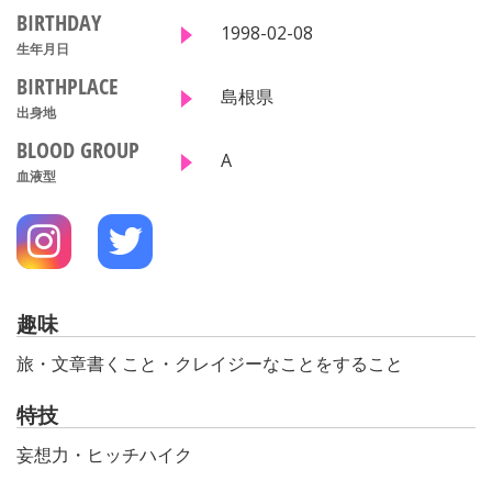
BIRTHDAY
1998-02-08
生年月日
BIRTHPLACE
島根県
出身地
BLOOD GROUP
A
血液型
趣味
旅・文章書くこと・クレイジーなことをすること
特技
妄想力・ヒッチハイク