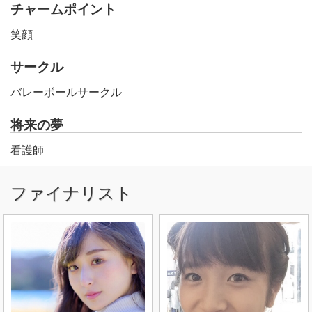
チャームポイント
笑顔
サークル
バレーボールサークル
将来の夢
看護師
ファイナリスト