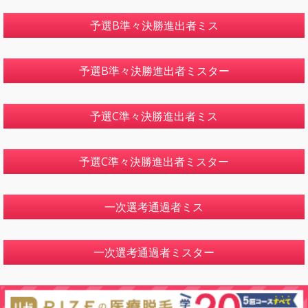
予選B準々決勝進出者ミス
予選B準々決勝進出者ミスター
予選C準々決勝進出者ミス
予選C準々決勝進出者ミスター
一次選考通過者ミス
一次選考通過者ミスター