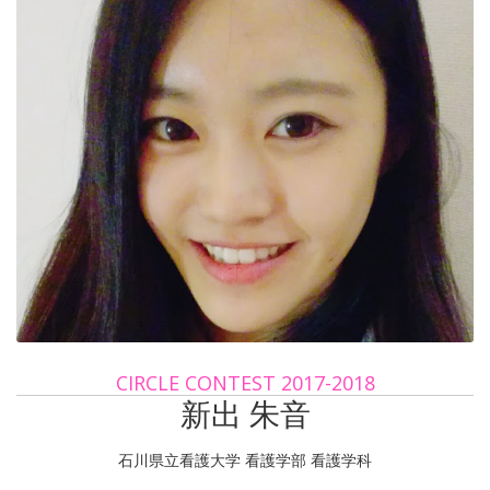
CIRCLE CONTEST 2017-2018
新出 朱音
石川県立看護大学 看護学部 看護学科