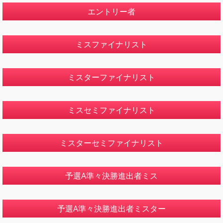
エントリー者
ミスファイナリスト
ミスターファイナリスト
ミスセミファイナリスト
ミスターセミファイナリスト
予選A準々決勝進出者ミス
予選A準々決勝進出者ミスター