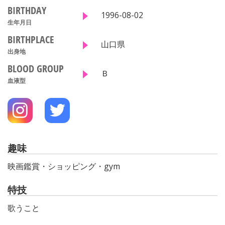
BIRTHDAY
1996-08-02
生年月日
BIRTHPLACE
山口県
出身地
BLOOD GROUP
Ｂ
血液型
趣味
映画鑑賞・ショッピング・gym
特技
歌うこと