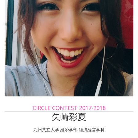
CIRCLE CONTEST 2017-2018
矢崎彩夏
九州共立大学 経済学部 経済経営学科