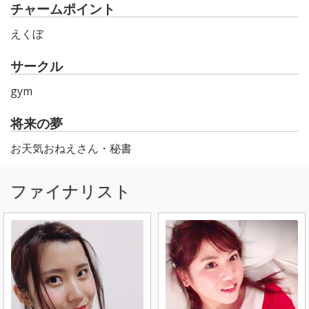
チャームポイント
えくぼ
サークル
gym
将来の夢
お天気おねえさん・秘書
ファイナリスト