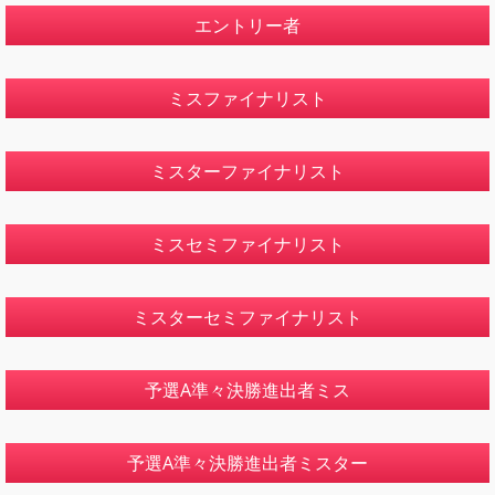
エントリー者
ミスファイナリスト
ミスターファイナリスト
ミスセミファイナリスト
ミスターセミファイナリスト
予選A準々決勝進出者ミス
予選A準々決勝進出者ミスター