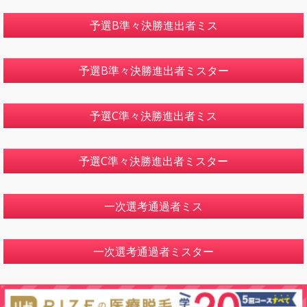
予選B準々決勝進出者ミス
予選B準々決勝進出者ミスター
予選C準々決勝進出者ミス
予選C準々決勝進出者ミスター
一次選考通過者ミス
一次選考通過者ミスター