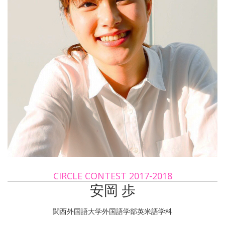
CIRCLE CONTEST 2017-2018
安岡 歩
関西外国語大学外国語学部英米語学科