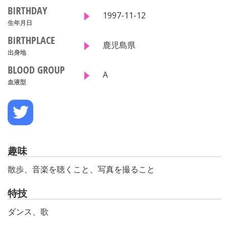
BIRTHDAY
1997-11-12
生年月日
BIRTHPLACE
鹿児島県
出身地
BLOOD GROUP
A
血液型
趣味
散歩、音楽を聴くこと、写真を撮ること
特技
ダンス、歌