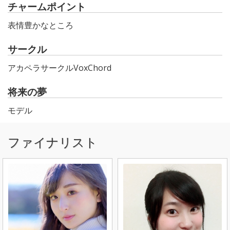
チャームポイント
表情豊かなところ
サークル
アカペラサークルVoxChord
将来の夢
モデル
ファイナリスト