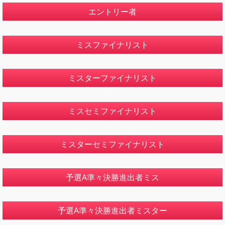
エントリー者
ミスファイナリスト
ミスターファイナリスト
ミスセミファイナリスト
ミスターセミファイナリスト
予選A準々決勝進出者ミス
予選A準々決勝進出者ミスター