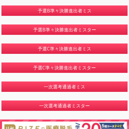
予選B準々決勝進出者ミス
予選B準々決勝進出者ミスター
予選C準々決勝進出者ミス
予選C準々決勝進出者ミスター
一次選考通過者ミス
一次選考通過者ミスター