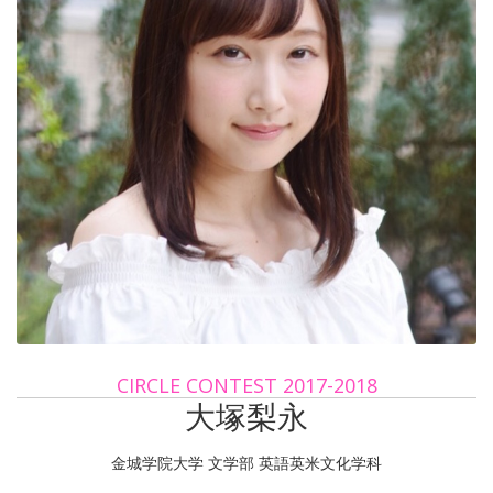
CIRCLE CONTEST 2017-2018
大塚梨永
金城学院大学 文学部 英語英米文化学科