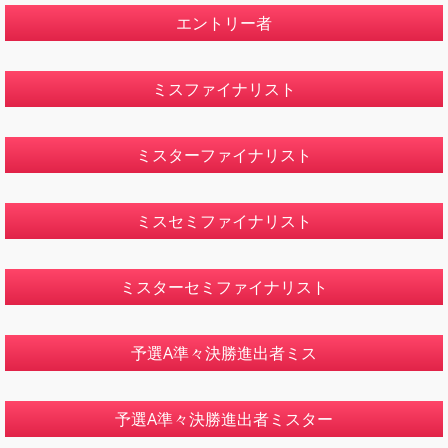
エントリー者
ミスファイナリスト
ミスターファイナリスト
ミスセミファイナリスト
ミスターセミファイナリスト
予選A準々決勝進出者ミス
予選A準々決勝進出者ミスター