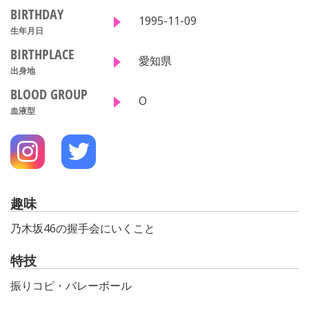
BIRTHDAY
1995-11-09
生年月日
BIRTHPLACE
愛知県
出身地
BLOOD GROUP
O
血液型
趣味
乃木坂46の握手会にいくこと
特技
振りコピ・バレーボール