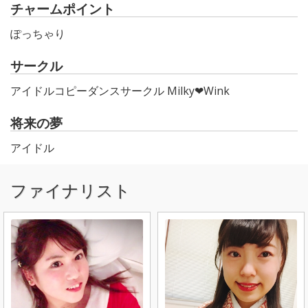
チャームポイント
ぽっちゃり
サークル
アイドルコピーダンスサークル Milky❤︎Wink
将来の夢
アイドル
ファイナリスト